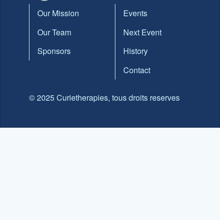
Our Mission
Events
Our Team
Next Event
Sponsors
History
Contact
© 2025 Curietherapies, tous droits reserves